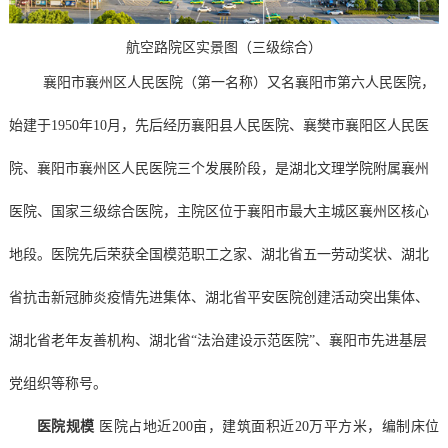
航空路院区实景图（三级综合）
襄阳市襄州区人民医院（第一名称）又名襄阳市第六人民医院，
始建于
1950年10月，先后经历襄阳县人民医院、襄樊市襄阳区人民医
院、襄阳市襄州区人民医院三个发展阶段，是湖北文理学院附属襄州
医院、国家三级综合医院，主院区位于襄阳市最大主城区襄州区核心
地段。医院先后荣获全国模范职工之家、湖北省五一劳动奖状、湖北
省抗击新冠肺炎疫情先进集体、湖北省平安医院创建活动突出集体、
湖北省老年友善机构、湖北省“法治建设示范医院”、襄阳市先进基层
党组织等称号。
医院规模
医院占地近200亩，建筑面积近20万平方米，编制床位