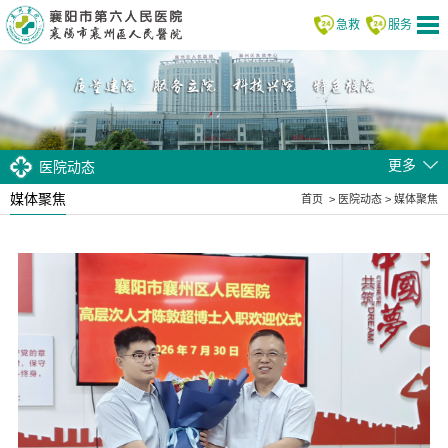
急救
服务
更多
医院动态
媒体聚焦
首页
>
医院动态
>
媒体聚焦