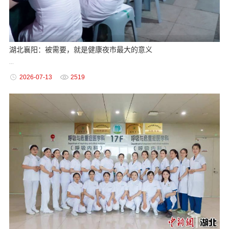
湖北襄阳：被需要，就是健康夜市最大的意义
...
2026-07-13
2519