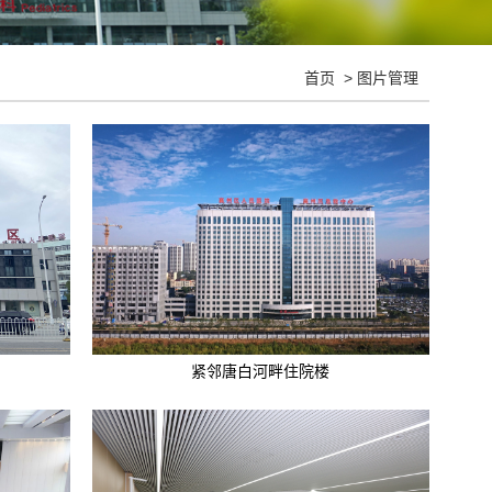
首页
>
图片管理
紧邻唐白河畔住院楼