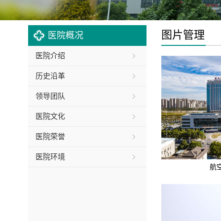
图片管理
医院概况
医院介绍
历史沿革
领导团队
医院文化
医院荣誉
医院环境
航