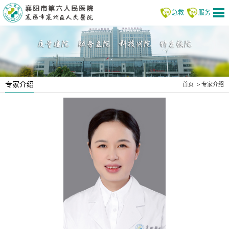
急救
服务
专家介绍
首页
>
专家介绍