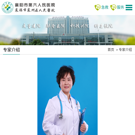
急救
服务
专家介绍
首页
>
专家介绍