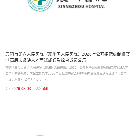
襄阳市第六人民医院（襄州区人民医院）2026年公开招聘编制备案
制高层次紧缺人才面试成绩及综合成绩公示
根据《襄阳市第六人民医院（襄州区人民医院）2026年公开招聘编制备案制高层次紧缺人才
公告》有关规定，面试工作已于2026年8月1日完成,现将考生面试成绩及综合成绩予以公示
（详见附件）,公示时间：8月4...
2026-08-03
556