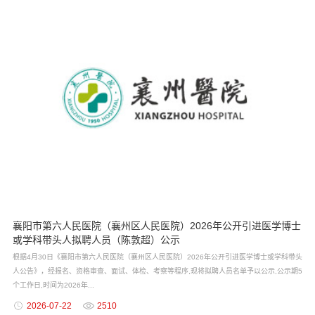
襄阳市第六人民医院（襄州区人民医院）2026年公开引进医学博士
或学科带头人拟聘人员（陈敦超）公示
根据4月30日《襄阳市第六人民医院（襄州区人民医院）2026年公开引进医学博士或学科带头
人公告》，经报名、资格审查、面试、体检、考察等程序,现将拟聘人员名单予以公示,公示期5
个工作日,时间为2026年...
2026-07-22
2510