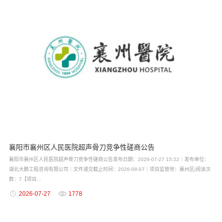
襄阳市襄州区人民医院超声骨刀竞争性磋商公告
襄阳市襄州区人民医院超声骨刀竞争性磋商公告发布日期：2026-07-27 15:22｜发布单位：
湖北大鹏工程咨询有限公司｜文件递交截止时间：2026-08-07｜项目监管地：襄州区|阅读次
数：7【项目...
2026-07-27
1778