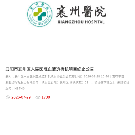
襄阳市襄州区人民医院血液透析机项目终止公告
襄阳市襄州区人民医院血液透析机项目终止公告发布日期：2026-07-28 15:46｜发布单位：
湖北省招标股份有限公司｜项目监管地：襄州区|阅读次数：53一、项目基本情况1、采购项目
编号：HBT-40...
2026-07-29
1730