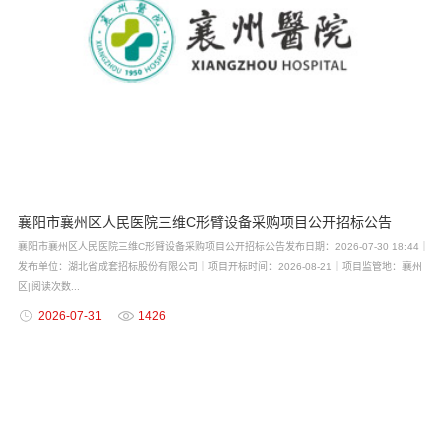
襄阳市襄州区人民医院三维C形臂设备采购项目公开招标公告
襄阳市襄州区人民医院三维C形臂设备采购项目公开招标公告发布日期：2026-07-30 18:44｜
发布单位：湖北省成套招标股份有限公司｜项目开标时间：2026-08-21｜项目监管地：襄州
区|阅读次数...
2026-07-31
1426