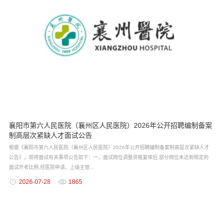
襄阳市第六人民医院（襄州区人民医院）2026年公开招聘编制备案
制高层次紧缺人才面试公告
根据《襄阳市第六人民医院（襄州区人民医院）2026年公开招聘编制备案制高层次紧缺人才
公告》，现将面试有关事项公告如下：一、面试岗位调整资格复审后,部分岗位未达到规定的
面试开考比例,经医院申请、上级主管...
2026-07-28
1865