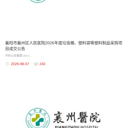
襄阳市襄州区人民医院2026年度垃圾桶、塑料袋等塑料制品采购项
目成交公告
中标公告截图.docx...
2026-08-07
240