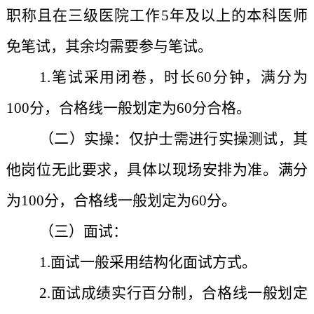
职称且在三级医院工作5年及以上的本科医师
免笔试，其余均需要参与笔试。
1.笔试采用闭卷，时长60分钟，满分为
100分，合格线一般划定为60分合格。
（二）实操：
仅护士需进行实操测试，其
他岗位无此要求，具体以现场安排为准。满分
为100分，合格线一般划定为60分。
（三）面试：
1.面试一般采用结构化面试方式。
2.面试成绩实行百分制，合格线一般划定