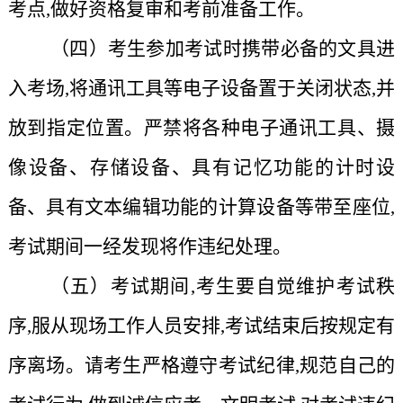
考点,做好资格复审和考前准备工作。
（四）考生参加考试时携带必备的文具进
入考场,将通讯工具等电子设备置于关闭状态,并
放到指定位置。严禁将各种电子通讯工具、摄
像设备、存储设备、具有记忆功能的计时设
备、具有文本编辑功能的计算设备等带至座位,
考试期间一经发现将作违纪处理。
（五）考试期间,考生要自觉维护考试秩
序,服从现场工作人员安排,考试结束后按规定有
序离场。请考生严格遵守考试纪律,规范自己的