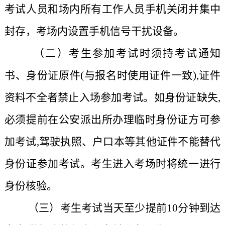
考试人员和场内所有工作人员手机关闭并集中
封存，考场内设置手机信号干扰设备。
（二）考生参加考试时须持考试通知
书、身份证原件(与报名时使用证件一致),证件
资料不全者禁止入场参加考试。如身份证缺失,
必须提前在公安派出所办理临时身份证方可参
加考试,驾驶执照、户口本等其他证件不能替代
身份证参加考试。考生进入考场时将统一进行
身份核验。
（三）考生考试当天至少提前10
分钟到达