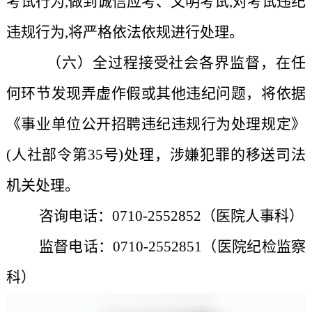
考试行为,做到诚信应考、文明考试,对考试违纪
违规行为,将严格依法依规进行处理。
（六）全过程接受社会各界监督，在任
何环节发现弄虚作假或其他违纪问题，将依据
《事业单位公开招聘违纪违规行为处理规定》
(人社部令第35号)处理，涉嫌犯罪的移送司法
机关处理。
咨询电话：0710-2552852（医院人事科）
监督电话：0710-2552851（医院纪检监察
科）