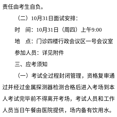
责任由考生自负。
（二）10月31日面试安排：
时
间：
10月31日（周四）
上午9:00
地 点：门诊四楼行政会议区一号会议室
参加人员：详见附件
三、应考须知
（一）考试全过程封闭管理，资格复审通
过并经过金属探测器检测合格后进入考场到本
人考试完毕前不得离开考场，考试人员和工作
人员当日午餐由医院提供，场内备有饮用水。