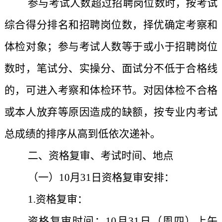
参与考试人数超过招聘岗位数时，按考试
综合得分排名和招聘岗位数，择优确定考察和
体检对象；参与考试人数等于或小于招聘岗位
数时，笔试分、实操分、面试分不低于合格线
的，可进入考察和体检环节。对因体检不合格
或本人放弃等原因造成的缺额，按专业内考试
总成绩的排序从高到低依次递补。
二、资格复审、
考试时间、地点
（一）10月31日资格复审安排：
1.资格复审：
资格复审时间：10月31日（周四
）上午