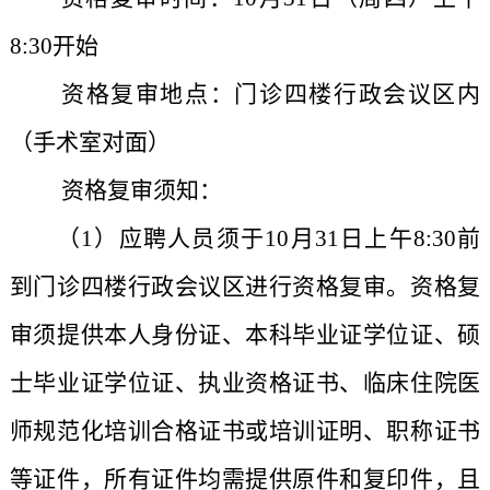
8:
30开始
资格复审地点：门诊四楼行政会议区内
（手术室对面）
资格复审须知：
（1）应聘人员须于
10月31
日上午8:
30前
到门诊四楼行政会议区进行资格复审。资格复
审须提供本人身份证、本科毕业证学位证、硕
士毕业证学位证、执业资格证书、临床住院医
师规范化培训合格证书或培训证明、职称证书
等证件，所有证件均需提供原件和复印件，且