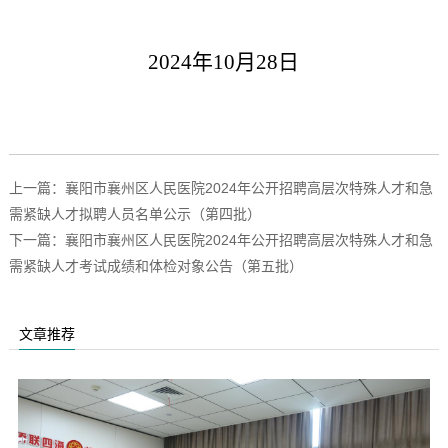
2024年10月28日
上一篇：襄阳市襄州区人民医院2024年公开招聘高层次特殊人才和急
需紧缺人才拟聘人员名单公示（第四批）
下一篇：襄阳市襄州区人民医院2024年公开招聘高层次特殊人才和急
需紧缺人才考试成绩和体检对象公告（第五批）
文章推荐