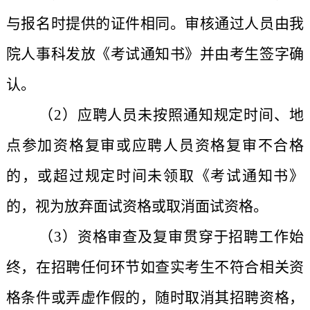
与报名时提供的证件相同。审核通过人员由我
院人事科发放《考试通知书》并由考生签字确
认。
（2）
应聘人员未按照通知规定时间、地
点参加资格复审或应聘人员资格复审不合格
的，或超过规定时间未领取《考试通知书》
的，视为放弃面试资格或取消面试资格。
（3）资格审查及复审贯穿于招聘工作始
终，在招聘任何环节如查实考生不符合相关资
格条件或弄虚作假的，随时取消其招聘资格，