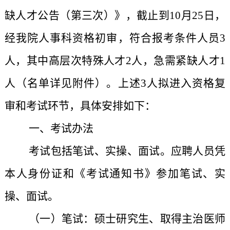
缺人才公告
（第三次）》，截止到10月25日，
经我院人事科资格初审，符合报考条件人员3
人，其中高层次特殊人才2人，急需紧缺人才1
人（名单详见附件）。上述3人拟进入资格复
审和考试环节，具体安排如下：
一、考试办法
考试包括笔试、实操、面试。应聘人员凭
本人身份证和《考试通知书》参加笔试、实
操、面试。
（一）笔试：
硕士研究生
、取得主治医师