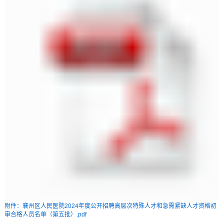
附件：襄州区人民医院2024年度公开招聘高层次特殊人才和急需紧缺人才资格初
审合格人员名单（第五批）.pdf